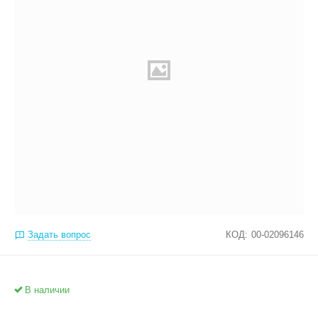
Задать вопрос
КОД:
00-02096146
В наличии