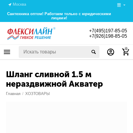
Москва
Сантехника оптом! Работаем только с юридическими
лицами!
+7(495)197-85-05
+7(926)198-85-05
0
Шланг сливной 1.5 м
нераздвижной Акватер
Главная
/
ХОЗТОВАРЫ