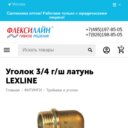
Москва
Сантехника оптом! Работаем только с юридическими
лицами!
+7(495)197-85-05
+7(926)198-85-05
0
Уголок 3/4 г/ш латунь
LEXLINE
Главная
/
ФИТИНГИ
/
Тройники и уголки