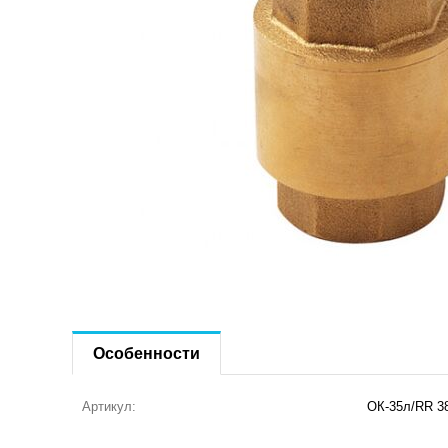
Особенности
Артикул:
ОК-35л/RR 3