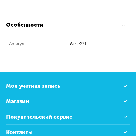
Особенности
Артикул:
Wm-7221
Моя учетная запись
Магазин
Покупательский сервис
Контакты