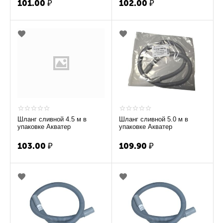
101.00
₽
102.00
₽
Шланг сливной 4.5 м в
Шланг сливной 5.0 м в
упаковке Акватер
упаковке Акватер
103.00
₽
109.90
₽