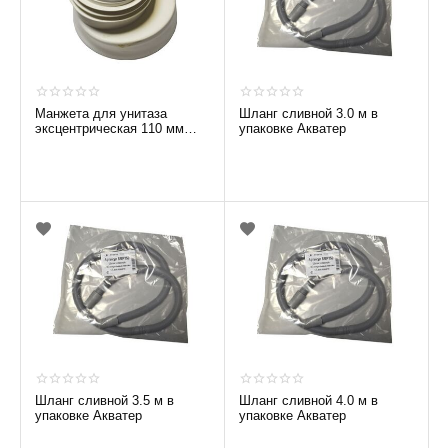
Манжета для унитаза
Шланг сливной 3.0 м в
эксцентрическая 110 мм
упаковке Акватер
Аква WM-1140
Шланг сливной 3.5 м в
Шланг сливной 4.0 м в
упаковке Акватер
упаковке Акватер