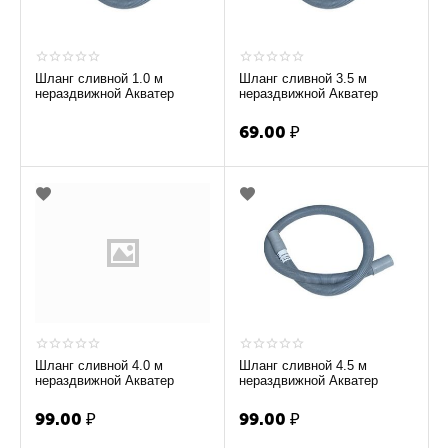
Шланг сливной 1.0 м
Шланг сливной 3.5 м
нераздвижной Акватер
нераздвижной Акватер
69.00
₽
Шланг сливной 4.0 м
Шланг сливной 4.5 м
нераздвижной Акватер
нераздвижной Акватер
99.00
₽
99.00
₽