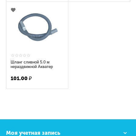
Шланг сливной 5.0 м
нераздвижной Акватер
101.00
₽
Моя учетная запись