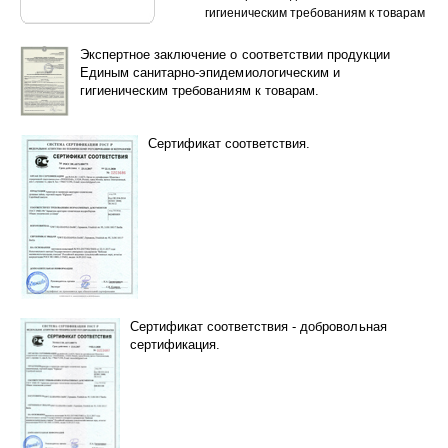
гигиеническим требованиям к товарам
Экспертное заключение о соответствии продукции
Единым санитарно-эпидемиологическим и
гигиеническим требованиям к товарам.
Сертификат соответствия.
Сертификат соответствия - добровольная
сертификация.