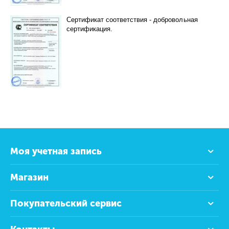
Сертификат соответствия - добровольная
сертификация.
Моя учетная запись
Магазин
Покупательский сервис