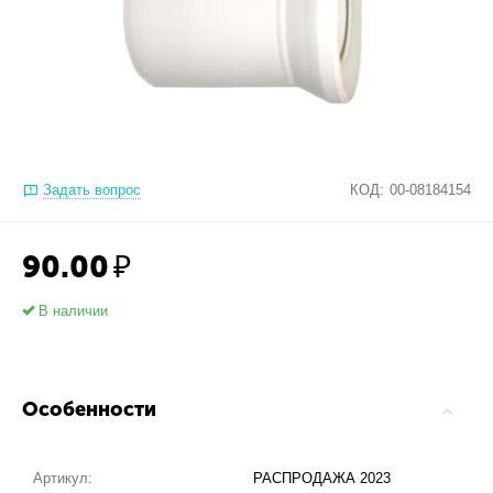
Задать вопрос
КОД:
00-08184154
90.00
₽
В наличии
Особенности
Артикул:
РАСПРОДАЖА 2023