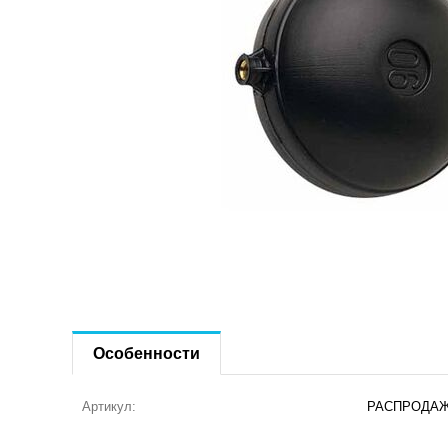
Особенности
Артикул:
РАСПРОДАЖ