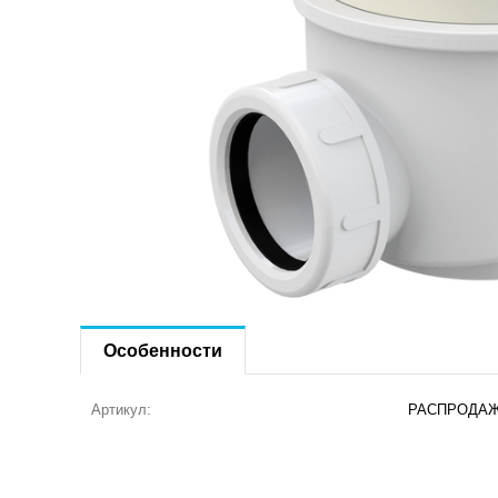
Особенности
Артикул:
РАСПРОДАЖ