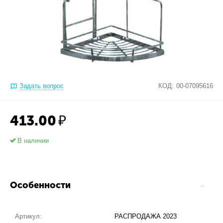
Задать вопрос
КОД:
00-07095616
413.00
₽
В наличии
Особенности
Артикул:
РАСПРОДАЖА 2023