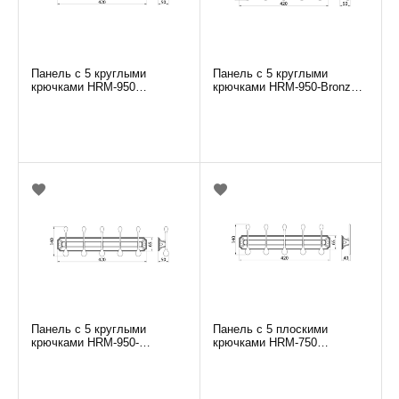
Панель с 5 круглыми
Панель с 5 круглыми
крючками HRM-950
крючками HRM-950-Bronze
ELGHANSA
ELGHANSA
Панель с 5 круглыми
Панель с 5 плоскими
крючками HRM-950-
крючками HRM-750
White/Chrome ELGHANSA
ELGHANSA