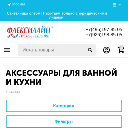
Москва
Сантехника оптом! Работаем только с юридическими
лицами!
+7(495)197-85-05
+7(926)198-85-05
0
АКСЕССУАРЫ ДЛЯ ВАННОЙ
И КУХНИ
Главная
Категории
Фильтры