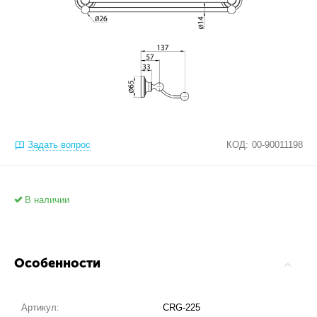
Задать вопрос
КОД:
00-90011198
В наличии
Особенности
Артикул:
CRG-225