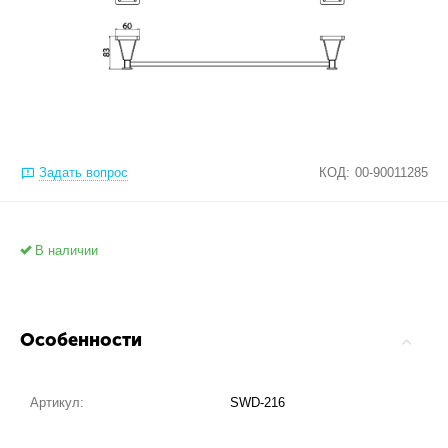
Задать вопрос
КОД:
00-90011285
В наличии
Особенности
Артикул:
SWD-216