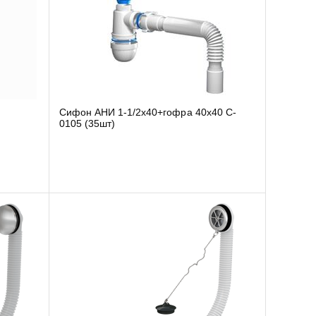
Сифон АНИ 1-1/2х40+гофра 40х40 C-
0105 (35шт)