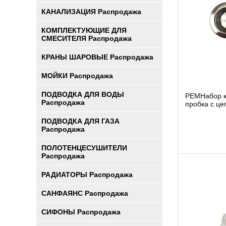
КАНАЛИЗАЦИЯ Распродажа
КОМПЛЕКТУЮЩИЕ ДЛЯ
СМЕСИТЕЛЯ Распродажа
КРАНЫ ШАРОВЫЕ Распродажа
МОЙКИ Распродажа
ПОДВОДКА ДЛЯ ВОДЫ
РЕМНабор к
Распродажа
пробка с це
ПОДВОДКА ДЛЯ ГАЗА
Распродажа
ПОЛОТЕНЦЕСУШИТЕЛИ
Распродажа
РАДИАТОРЫ Распродажа
САНФАЯНС Распродажа
СИФОНЫ Распродажа