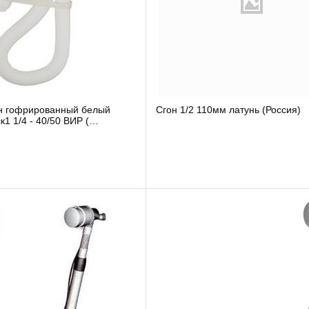
Сгон 1/2 110мм латунь (Россия)
 1/4 - 40/50 ВИР (