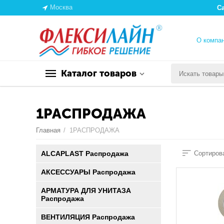
Москва
С
О компа
Каталог товаров
1РАСПРОДАЖА
Главная
/
1РАСПРОДАЖА
ALCAPLAST Распродажа
Сортирова
АКСЕССУАРЫ Распродажа
АРМАТУРА ДЛЯ УНИТАЗА
Распродажа
ВЕНТИЛЯЦИЯ Распродажа